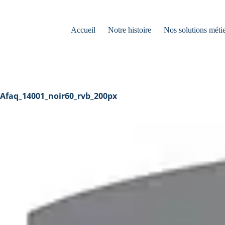
Accueil
Notre histoire
Nos solutions métie
Afaq_14001_noir60_rvb_200px