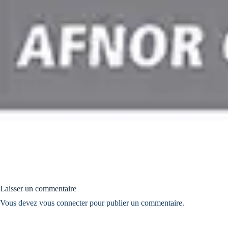
Laisser un commentaire
Vous devez
vous connecter
pour publier un commentaire.