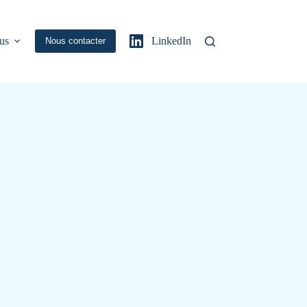
us
LinkedIn
Nous contacter