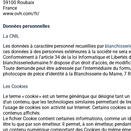
59100 Roubaix
France
www.ovh.com/fr/
Données personnelles
La CNIL
Les données à caractère personnel recueillies par
blanchisseri
ces données à des personnes extérieures à la société ne sera 
Conformément à l’article 34 de la loi Informatique et Libertés d
blanchisseriedumaine.fr dispose d’un droit d’accès, de modifi
Toute demande peut être adressée par l’intermédiaire du formu
photocopie de pièce d’identité à la Blanchisserie du Maine, 7
Les Cookies
Le terme « cookie » est un terme générique qui désigne tant un
d’un contenu, que les technologies similaires permettant de lir
l’usage de cookies son activité sur Internet. Certains cookies so
contenus affichés.
Le fichier Cookie contient certaines informations, comme un ide
être lu que par son émetteur. Il permet, à son émetteur, pendan
un contenu numérique comportant des Cookies du même émetteur