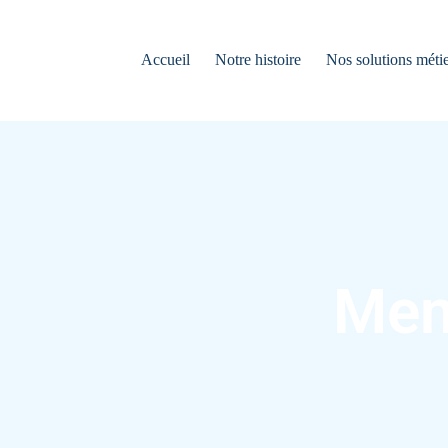
Accueil
Notre histoire
Nos solutions métie
Men