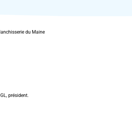
Blanchisserie du Maine
GL, président.