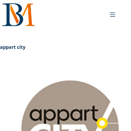
appart city