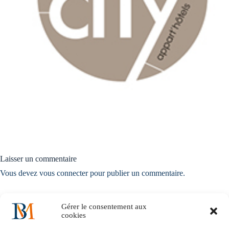
Laisser un commentaire
Vous devez
vous connecter
pour publier un commentaire.
Gérer le consentement aux
cookies
Accueil
Notre histoire
Nos solutions métiers