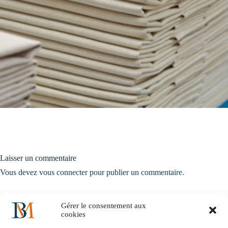
Laisser un commentaire
Vous devez
vous connecter
pour publier un commentaire.
Gérer le consentement aux
cookies
Accueil
Notre histoire
Nos solutions métiers