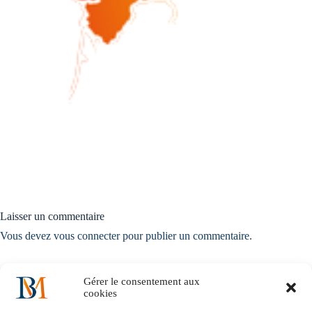
Laisser un commentaire
Vous devez
vous connecter
pour publier un commentaire.
Gérer le consentement aux
cookies
Accueil
Notre histoire
Nos solutions métiers