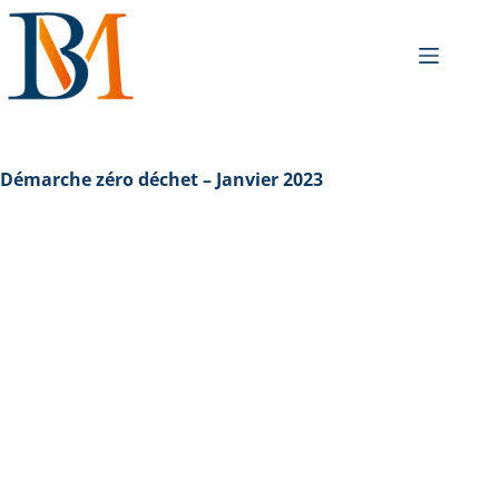
Démarche zéro déchet – Janvier 2023