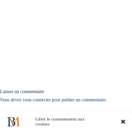
Laisser un commentaire
Vous devez
vous connecter
pour publier un commentaire.
Gérer le consentement aux
cookies
Accueil
Notre histoire
Nos solutions métiers