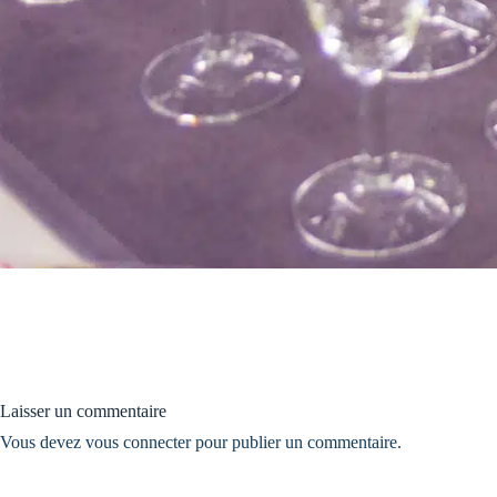
Laisser un commentaire
Vous devez
vous connecter
pour publier un commentaire.