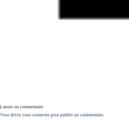
Laisser un commentaire
Vous devez
vous connecter
pour publier un commentaire.