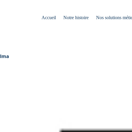
Accueil
Notre histoire
Nos solutions métie
Ima