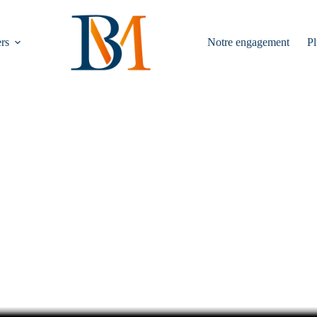
rs
Notre engagement
Pl