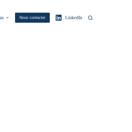
us
LinkedIn
Nous contacter