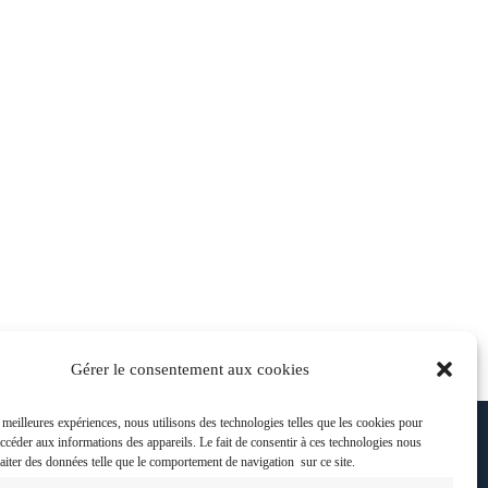
Gérer le consentement aux cookies
s meilleures expériences, nous utilisons des technologies telles que les cookies pour
accéder aux informations des appareils. Le fait de consentir à ces technologies nous
raiter des données telle que le comportement de navigation sur ce site.