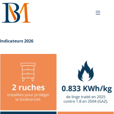
Indicateurs 2026