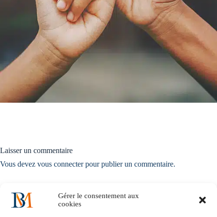
Laisser un commentaire
Vous devez
vous connecter
pour publier un commentaire.
Gérer le consentement aux
cookies
Accueil
Notre histoire
Nos solutions métiers