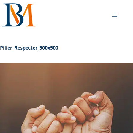
Pilier_Respecter_500x500