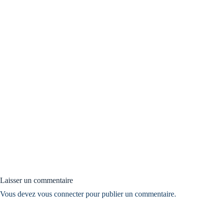
Laisser un commentaire
Vous devez
vous connecter
pour publier un commentaire.