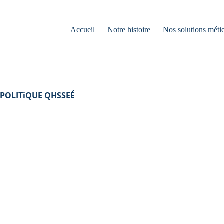
Accueil
Notre histoire
Nos solutions métie
POLITiQUE QHSSEÉ