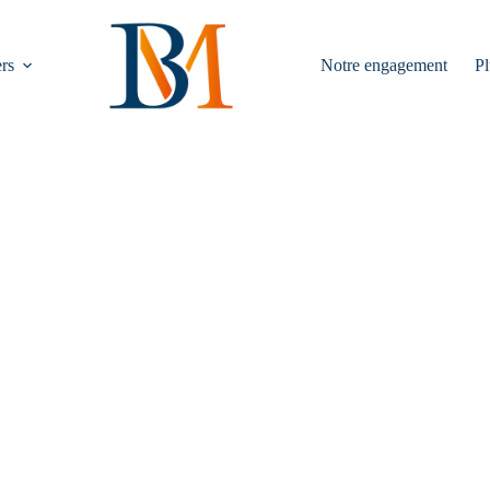
rs
Notre engagement
Pl