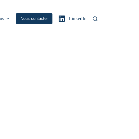
us
LinkedIn
Nous contacter