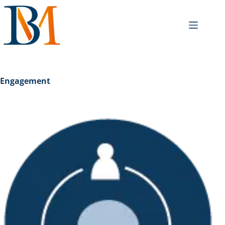
Engagement