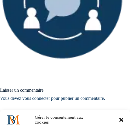
Laisser un commentaire
Vous devez
vous connecter
pour publier un commentaire.
Gérer le consentement aux
cookies
Accueil
Notre histoire
Nos solutions métiers