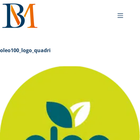
oleo100_logo_quadri