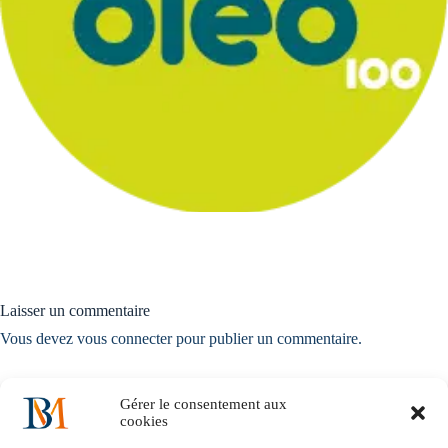
Laisser un commentaire
Vous devez
vous connecter
pour publier un commentaire.
Gérer le consentement aux
cookies
Accueil
Notre histoire
Nos solutions métiers