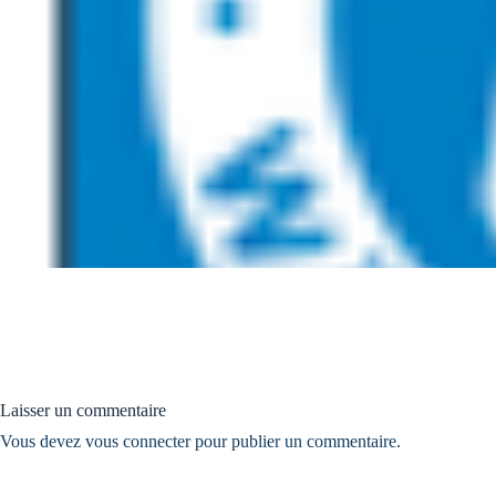
Laisser un commentaire
Vous devez
vous connecter
pour publier un commentaire.