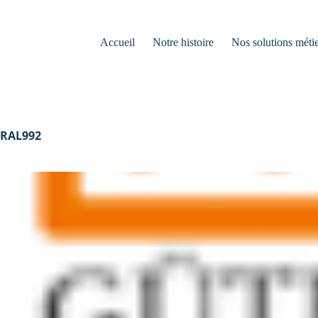
Accueil
Notre histoire
Nos solutions métie
RAL992