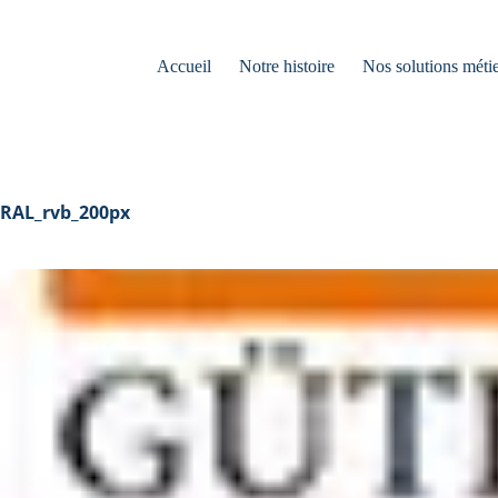
Accueil
Notre histoire
Nos solutions métie
RAL_rvb_200px