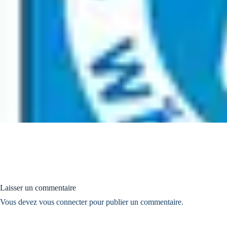
Laisser un commentaire
Vous devez
vous connecter
pour publier un commentaire.