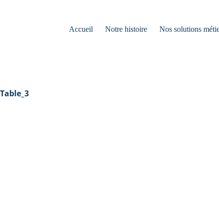
Accueil
Notre histoire
Nos solutions métie
Table_3