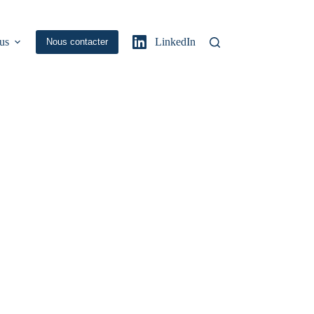
us
LinkedIn
Nous contacter