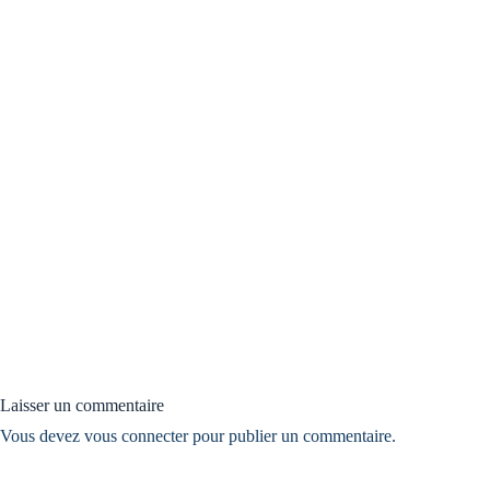
Laisser un commentaire
Vous devez
vous connecter
pour publier un commentaire.