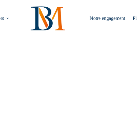
rs
Notre engagement
Pl