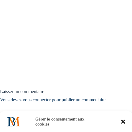
Laisser un commentaire
Vous devez
vous connecter
pour publier un commentaire.
Gérer le consentement aux
cookies
Accueil
Notre histoire
Nos solutions métiers