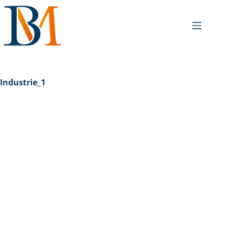
Industrie_1