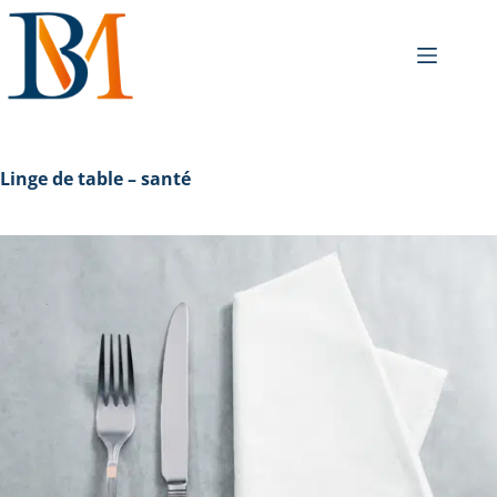
Linge de table – santé